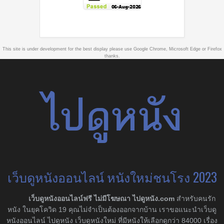
This site is under development for the best display please use Google Chrome, Microsoft Edge or Firefox
thanks.
เว็บดูหนังออนไลน์ หนังใหม่ชนโรง 2023
เว็บดูหนังออนไลน์ฟรี ไม่มีโฆษณา ไปดูหนัง.com
สำหรับคนรัก
หนัง ในยุคโควิด 19 คุณไม่จำเป็นต้องออกจากบ้าน เราขอแนะนำเว็บดู
หนังออนไลน์ ไปดูหนัง เว็บดูหนังใหม่ ที่มีหนังให้เลือกดูกว่า 84000 เรื่อง